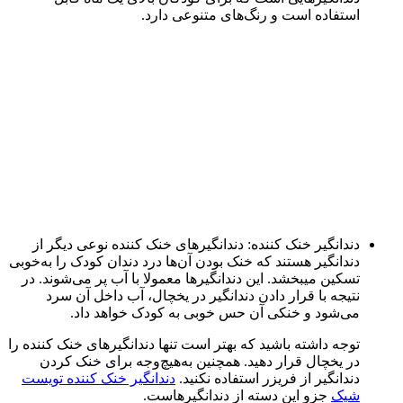
استفاده است و رنگ‌های متنوعی دارد.
دندانگیر خنک کننده: دندانگیر‌های خنک کننده نوعی دیگر از
دندانگیر هستند که خنک بودن آن‌ها درد دندان کودک را به‌خوبی
تسکین می‎بخشد. این دندانگیرها معمولا با آب پر می‌شوند. در
نتیجه با قرار دادن دندانگیر در یخچال، آب داخل آن سرد
می‌شود و خنکی آن حس خوبی به کودک خواهد داد.
توجه داشته باشید که بهتر است تنها دندانگیرهای خنک کننده را
در یخچال قرار دهید. همچنین به‌هیچ‌وجه برای خنک کردن
دندانگیر از فریزر استفاده نکنید.
دندانگیر خنک کننده تویست
شیک
جزو این دسته از دندانگیرهاست.