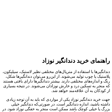
راهنمای خرید دندانگیر نوزاد
دندانگیرها با استفاده از متریال‌های مختلفی نظیر لاستیک، سیلیکون،
پلاستیک یا چوب تولید می‌شوند. از این‌رو می‌توان دندانگیرها شکل،
رنگ و اندازه‌های مختلفی دارند. بیشتر دندانگیرها دارای بافتی هستند
که منجر به تسکین درد و خارش نوزادان می‌شوند. در نتیجه بسیاری
از کودکان به آن علاقه‌مند خواهد شد.
جهت خرید دندانگیر نوزاد یکی از مواردی که باید به آن توجه زیادی
داشته باشید، اندازه دندانگیر است. در صورتی‌که دندانگیر خیلی
بزرگ یا خیلی کوچک باشد ممکن است منجر به خفگی نوزاد شود. در