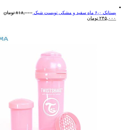
پستانک ۰-۶ ماه سفید و مشکی تویست شیک
۸۱۸,۰۰۰
تومان
۲۴۵,۰۰۰
تومان