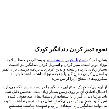
نحوه تمیز کردن دندانگیر کودک
همان‌طور که
استریل کردن شیشه شیر
و پستانک در حفظ سلامت
نوزاد موثر است، تمیز کردن و استریل کردن دندانگیر نیز اهمیت
بسیار زیادی دارد. در نتیجه والدین عزیز باید برنامه درستی برای تمیز
و استریل کردن دندان گیر یا جغجغه نوزاد داشته باشند تا بتوانند
میکروب‌های سطح آن‌را از بین ببرند.
از آن‌جایی‌که کودک به تنهایی دندانگیر را در دست‌هایش نگه می‌دارد،
احتمال افتادن آن بر روی زمین بسیار زیاد است. به‌همین دلیل شما
باید مرتبا دندان گیر را با استفاده از دستمال‌های ضدعفونی کننده
تمیز کنید. همچنین در صورتی‌که دستمال در دسترس نداشته باشید،
می‌توانید دندانگیر را با استفاده از آب و شوینده مناسب شستشو