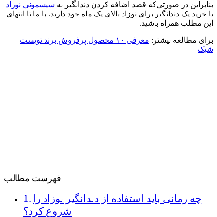
بنابراین در صورتی‌که قصد اضافه کردن دندانگیر به
سیسمونی نوزاد
یا خرید یک دندانگیر برای نوزاد بالای یک ماه خود دارید، با ما تا انتهای
این مطلب همراه باشید.
برای مطالعه بیشتر:
معرفی ۱۰ محصول پرفروش برند تویست
شیک
فهرست مطالب
چه زمانی باید استفاده از دندانگیر نوزاد را
شروع کرد؟