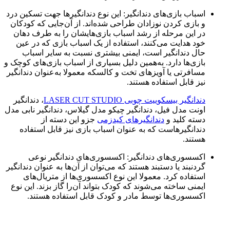
اسباب بازی‌های دندانگیر: این نوع دندانگیرها جهت تسکین درد
و بازی کردن نوزادان طراحی شده‌اند. از آن‌جایی که کودکان
در این مرحله از رشد اسباب بازی‌هایشان را به طرف دهان
خود هدایت می‌کنند، استفاده از یک اسباب بازی که در عین
حال دندانگیر است، ایمنی بیشتری نسبت به سایر اسباب
بازی‌ها دارد. به‌همین دلیل بسیاری از اسباب بازی‌های کوچک و
مسافرتی یا آویزهای تخت و کالسکه معمولا به‌عنوان دندانگیر
نیز قابل استفاده هستند.
دندانگیر بیسکوییت چوبی LASER CUT STUDIO
، دندانگیر
اونت مدل فیل، دندانگیر چیکو مدل گیلاس، دندانگیر نابی مدل
دسته کلید و
دندانگیرهای کیدزمی
جزو این دسته از
دندانگیرهاست که به عنوان اسباب بازی نیز قابل استفاده
هستند.
اکسسوری‌های دندانگیر: اکسسوری‌های دندانگیر نوعی
گردنبند یا دستبند هستند که می‌توان از آن‌ها به عنوان دندانگیر
استفاده کرد. معمولا این نوع اکسسوری‌ها از متریال‌های
ایمنی ساخته می‌شوند که کودک بتواند آن‌را گاز بزند. این نوع
اکسسوری‌ها توسط مادر و کودک قابل استفاده هستند.