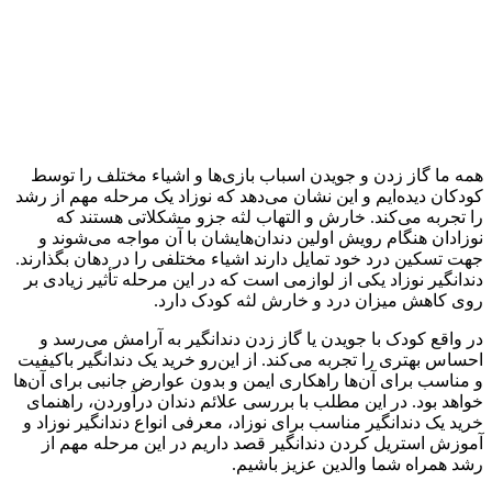
همه ما گاز زدن و جویدن اسباب بازی‌ها و اشیاء مختلف را توسط
کودکان دیده‌ایم و این نشان می‌دهد که نوزاد یک مرحله مهم از رشد
را تجربه می‌کند. خارش و التهاب لثه جزو مشکلاتی هستند که
نوزادان هنگام رویش اولین دندان‌هایشان با آن مواجه می‌شوند و
جهت تسکین درد خود تمایل دارند اشیاء مختلفی را در دهان بگذارند.
دندانگیر نوزاد یکی از لوازمی است که در این مرحله تأثیر زیادی بر
روی کاهش میزان درد و خارش لثه کودک دارد.
در واقع کودک با جویدن یا گاز زدن دندانگیر به آرامش می‌رسد و
احساس بهتری را تجربه می‌کند. از این‌رو خرید یک دندانگیر باکیفیت
و مناسب برای آن‌ها راهکاری ایمن و بدون عوارض جانبی برای آن‌ها
خواهد بود. در این مطلب با بررسی علائم دندان درآوردن، راهنمای
خرید یک دندانگیر مناسب برای نوزاد، معرفی انواع دندانگیر نوزاد و
آموزش استریل کردن دندانگیر قصد داریم در این مرحله مهم از
رشد همراه شما والدین عزیز باشیم.