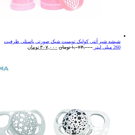
شیشه شیر آنتی کولیک تویست شیک صورتی پاستلی ظرفیت
260 میلی لیتر
۱,۰۲۳,۰۰۰
تومان
۳۰۷,۰۰۰
تومان