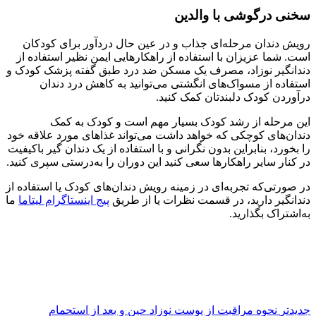
سخنی درگوشی با والدین
رویش دندان مرحله‌ای جذاب و در عین حال دردآور برای کودکان
است. شما عزیزان با استفاده از راهکارهایی ایمن نظیر استفاده از
دندانگیر نوزاد، مصرف یک مسکن ضد درد طبق گفته پزشک کودک و
استفاده از مسواک‌های انگشتی می‌توانید به کاهش درد دندان
درآوردن کودک دلبندتان کمک کنید.
این مرحله از رشد کودک بسیار مهم است و کودک به کمک
دندان‌های کوچکی که خواهد داشت می‌تواند غذاهای مورد علاقه خود
را بخورد، بنابراین بدون نگرانی و با استفاده از یک دندان گیر باکیفیت
در کنار سایر راهکارها سعی کنید این دوران را به‌درستی سپری کنید.
در صورتی‌که تجربه‌ای در زمینه رویش دندان‌های کودک یا استفاده از
دندانگیر دارید، در قسمت نظرات یا از طریق
پیج اینستاگرام لیتاما
ما
به‌اشتراک بگذارید.
جدیدتر
نحوه مراقبت از پوست نوزاد حین و بعد از استحمام