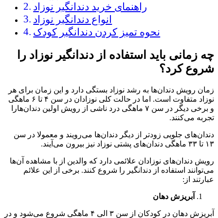
راهنمای خرید دندانگیر نوزاد
انواع دندانگیر نوزاد
نحوه تمیز کردن دندانگیر کودک
چه زمانی باید استفاده از دندانگیر نوزاد را
شروع کرد؟
زمان رویش دندان‌ها به رشد نوزاد بستگی دارد و این زمان برای هر
نوزاد متفاوت است. اما در حالت کلی نوزادان در سن ۴ تا ۶ ماهگی
و برخی دیگر در سن ۷ ماهگی درد ناشی از رویش اولین دندان‌هارا
تجربه می‌کنند.
دندان‌های جلویی زودتر از دیگر دندان‌ها می‌رویند و معمولا در سن
۱۳ تا ۳۳ ماهگی دندان‌های پشتی نوزاد نیز بیرون می‌آیند.
رویش دندان‌های نوزادان علائمی دارد که والدین از با مشاهده آن‌ها
می‌توانند استفاده از دندانگیر را شروع کنند. برخی از این علائم
عبارتند از:
آبریزش دهان
آبریزش دهان در کودکان از سن ۳ الی ۴ ماهگی شروع می‌شود و در