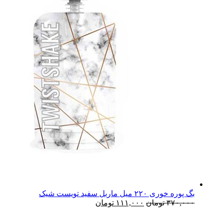
بگ پوره خوری ۲۲۰ میل ماربل سفید تویست شیک
۳۷۰,۰۰۰
تومان
۱۱۱,۰۰۰
تومان