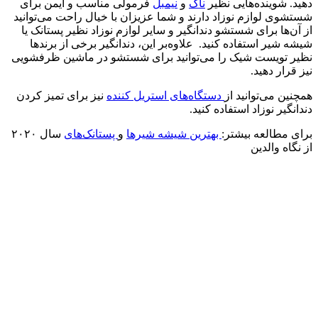
دهید. شوینده‌هایی نظیر
ناک
و
نیمبل
فرمولی مناسب و ایمن برای
شستشوی لوازم نوزاد دارند و شما عزیزان با خیال راحت می‌توانید
از آن‌ها برای شستشو دندانگیر و سایر لوازم نوزاد نظیر پستانک یا
شیشه شیر استفاده کنید. علاوه‌بر این، دندانگیر برخی از برندها
نظیر تویست شیک را می‌توانید برای شستشو در ماشین ظرفشویی
نیز قرار دهید.
همچنین می‌توانید از
دستگاه‌های استریل کننده
نیز برای تمیز کردن
دندانگیر نوزاد استفاده کنید.
برای مطالعه بیشتر:
بهترین شیشه شیرها
و
پستانک‌های
سال ۲۰۲۰
از نگاه والدین