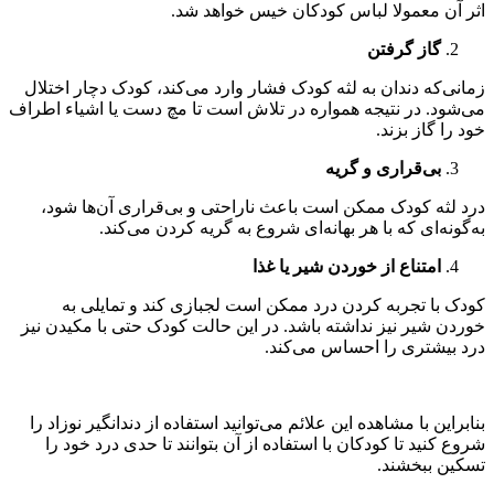
اثر آن معمولا لباس کودکان خیس خواهد شد.
گاز گرفتن
زمانی‌که دندان به لثه کودک فشار وارد می‌کند، کودک دچار اختلال
می‌شود. در نتیجه همواره در تلاش است تا مچ دست یا اشیاء اطراف
خود را گاز بزند.
بی‌قراری و گریه
درد لثه کودک ممکن است باعث ناراحتی و بی‌قراری آن‌ها شود،
به‌گونه‌ای که با هر بهانه‌ای شروع به گریه کردن می‌کند.
امتناع از خوردن شیر یا غذا
کودک با تجربه کردن درد ممکن است لجبازی کند و تمایلی به
خوردن شیر نیز نداشته باشد. در این حالت کودک حتی با مکیدن نیز
درد بیشتری را احساس می‌کند.
بنابراین با مشاهده این علائم می‌توانید استفاده از دندانگیر نوزاد را
شروع کنید تا کودکان با استفاده از آن بتوانند تا حدی درد خود را
تسکین ببخشند.