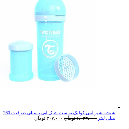
شیشه شیر آنتی کولیک تویست شیک آبی پاستلی ظرفیت 260
میلی لیتر
۱,۰۲۳,۰۰۰
تومان
۳۰۷,۰۰۰
تومان