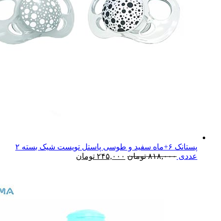
پستانک ۶+ماه سفید و طوسی پاستل تویست شیک بسته ۲
عددی
۸۱۸,۰۰۰
تومان
۲۴۵,۰۰۰
تومان