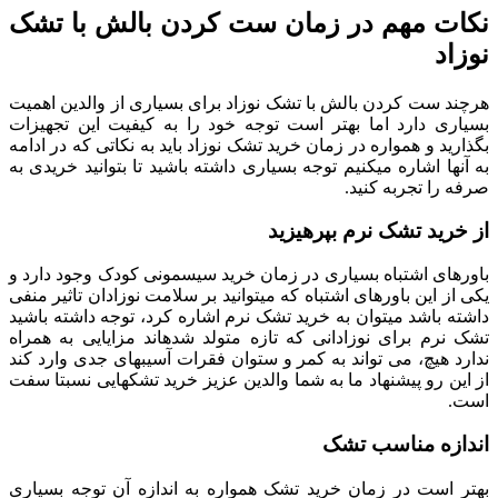
نکات مهم در زمان ست کردن بالش با تشک
نوزاد
هرچند ست کردن بالش با تشک نوزاد برای بسیاری از والدین اهمیت
بسیاری دارد اما بهتر است توجه خود را به کیفیت این تجهیزات
بگذارید و همواره در زمان خرید تشک نوزاد باید به نکاتی که در ادامه
به آن­ها اشاره می­کنیم توجه بسیاری داشته باشید تا بتوانید خریدی به
صرفه را تجربه کنید.
از خرید تشک نرم بپرهیزید
باورهای اشتباه بسیاری در زمان خرید سیسمونی کودک وجود دارد و
یکی از این باورهای اشتباه که می­توانید بر سلامت نوزادان تاثیر منفی
داشته باشد می­توان به خرید تشک نرم اشاره کرد، توجه داشته باشید
تشک نرم برای نوزادانی که تازه متولد شده­اند مزایایی به همراه
ندارد هیچ، می تواند به کمر و ستوان فقرات آسیب­های جدی وارد کند
از این رو پیشنهاد ما به شما والدین عزیز خرید تشک­هایی نسبتا سفت
است.
اندازه مناسب تشک
بهتر است در زمان خرید تشک همواره به اندازه آن توجه بسیاری