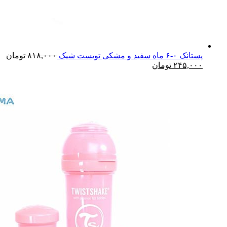
پستانک ۰-۶ ماه سفید و مشکی تویست شیک
۸۱۸,۰۰۰
تومان
۲۴۵,۰۰۰
تومان