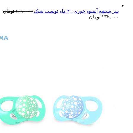
سر شیشه آبمیوه خوری +۴ ماه تویست شیک
۶۶۱,۰۰۰
تومان
۱۳۲,۰۰۰
تومان