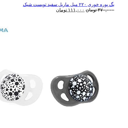
بگ پوره خوری ۲۲۰ میل ماربل سفید تویست شیک
۳۷۰,۰۰۰
تومان
۱۱۱,۰۰۰
تومان