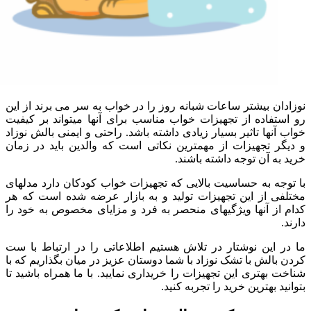
نوزادان بیشتر ساعات شبانه روز را در خواب به سر می برند از این
رو استفاده از تجهیزات خواب مناسب برای آن­ها می­تواند بر کیفیت
خواب آن­ها تاثیر بسیار زیادی داشته باشد. راحتی و ایمنی بالش نوزاد
و دیگر تجهیزات از مهم­ترین نکاتی است که والدین باید در زمان
خرید به آن توجه داشته باشند.
با توجه به حساسیت بالایی که تجهیزات خواب کودکان دارد مدل­های
مختلفی از این تجهیزات تولید و به بازار عرضه شده است که هر
کدام از آن­ها ویژگی­های منحصر به فرد و مزایای مخصوص به خود را
دارند.
ما در این نوشتار در تلاش هستیم اطلاعاتی را در ارتباط با ست
کردن بالش با تشک نوزاد با شما دوستان عزیز در میان بگذاریم که با
شناخت بهتری این تجهیزات را خریداری نمایید. با ما همراه باشید تا
بتوانید بهترین خرید را تجربه کنید.